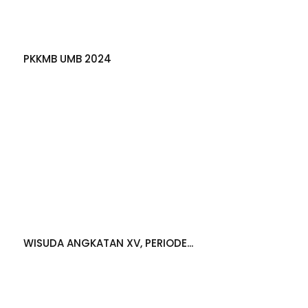
PKKMB UMB 2024
WISUDA ANGKATAN XV, PERIODE...