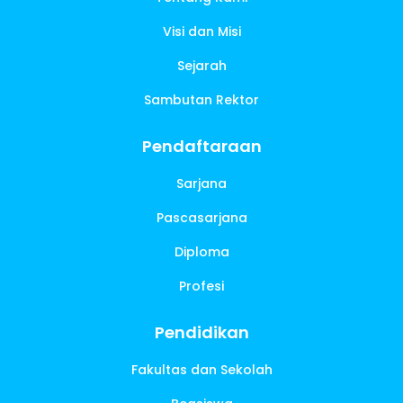
Visi dan Misi
Sejarah
Sambutan Rektor
Pendaftaraan
Sarjana
Pascasarjana
Diploma
Profesi
Pendidikan
Fakultas dan Sekolah