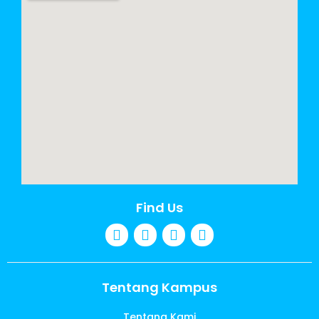
Find Us
Tentang Kampus
Tentang Kami